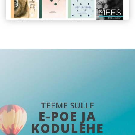
TEEME SULLE
E-POE JA
KODULEHE